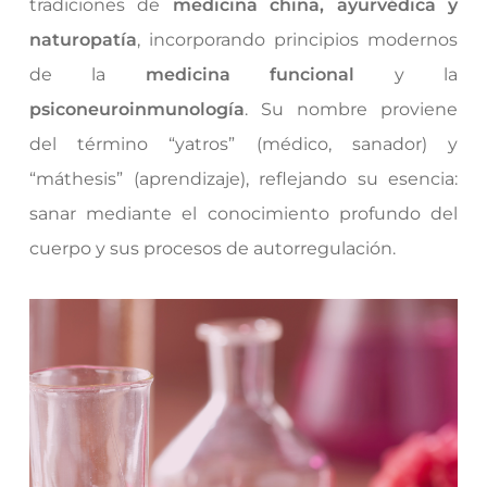
tradiciones de
medicina china, ayurvédica y
naturopatía
, incorporando principios modernos
de la
medicina funcional
y la
psiconeuroinmunología
. Su nombre proviene
del término “yatros” (médico, sanador) y
“máthesis” (aprendizaje), reflejando su esencia:
sanar mediante el conocimiento profundo del
cuerpo y sus procesos de autorregulación.