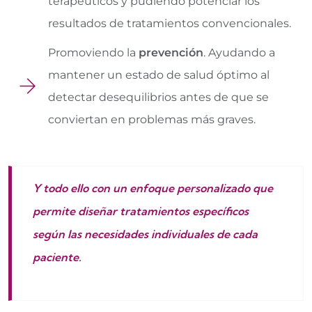
terapéuticos y pudiendo potenciar los
resultados de tratamientos convencionales.
Promoviendo la
prevención
. Ayudando a
mantener un estado de salud óptimo al
detectar desequilibrios antes de que se
conviertan en problemas más graves.
Y todo ello con un enfoque personalizado que
permite diseñar tratamientos específicos
según las necesidades individuales de cada
paciente.