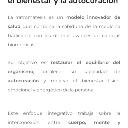
el bienestar y la autocuración
La Yatromatesis es un
modelo innovador de
salud
que combina la sabiduría de la medicina
tradicional con los últimos avances en ciencias
biomédicas.
Su objetivo es
restaurar el equilibrio del
organismo
, fortalecer su capacidad de
autocuración
y mejorar el bienestar físico,
emocional y energético de la persona.
Este enfoque integrativo trabaja sobre la
interconexión entre
cuerpo, mente y