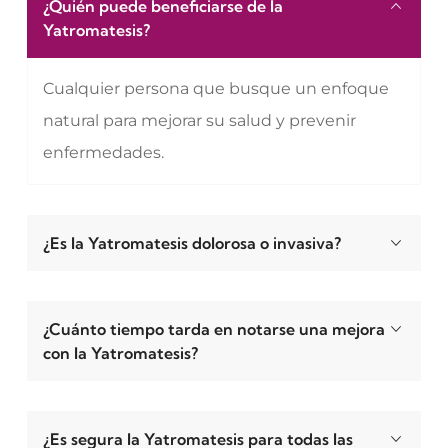
¿Quién puede beneficiarse de la
Yatromatesis?
Cualquier persona que busque un enfoque
natural para mejorar su salud y prevenir
enfermedades.
¿Es la Yatromatesis dolorosa o invasiva?
¿Cuánto tiempo tarda en notarse una mejora
con la Yatromatesis?
¿Es segura la Yatromatesis para todas las