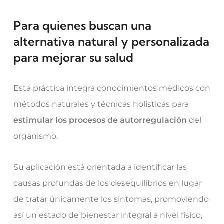
Para quienes buscan una
alternativa natural y personalizada
para mejorar su salud
Esta práctica integra conocimientos médicos con
métodos naturales y técnicas holísticas para
estimular los procesos de autorregulación
del
organismo.
Su aplicación está orientada a identificar las
causas profundas de los desequilibrios en lugar
de tratar únicamente los síntomas, promoviendo
así un estado de bienestar integral a nivel físico,