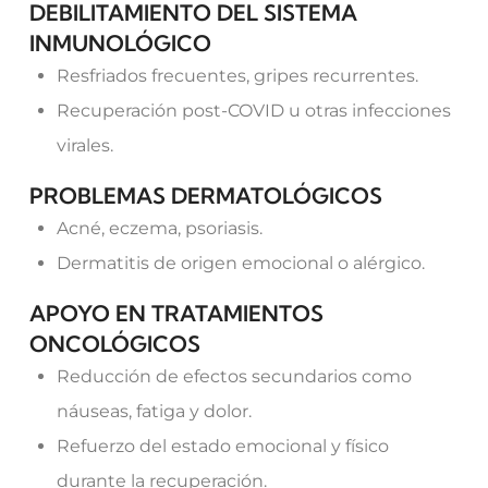
DEBILITAMIENTO DEL SISTEMA
INMUNOLÓGICO
Resfriados frecuentes, gripes recurrentes.
Recuperación post-COVID u otras infecciones
virales.
PROBLEMAS DERMATOLÓGICOS
Acné, eczema, psoriasis.
Dermatitis de origen emocional o alérgico.
APOYO EN TRATAMIENTOS
ONCOLÓGICOS
Reducción de efectos secundarios como
náuseas, fatiga y dolor.
Refuerzo del estado emocional y físico
durante la recuperación.