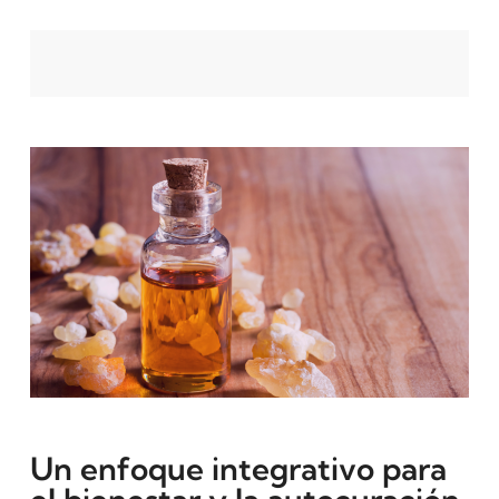
Un enfoque integrativo para