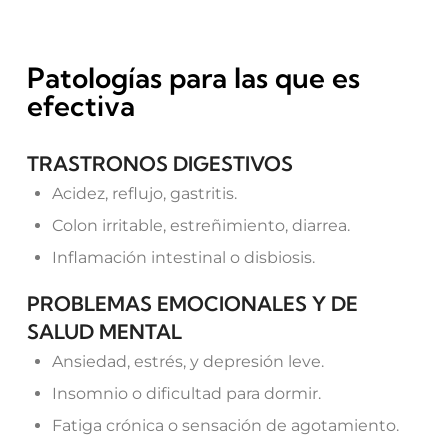
Patologías para las que es
efectiva
TRASTRONOS DIGESTIVOS
Acidez, reflujo, gastritis.
Colon irritable, estreñimiento, diarrea.
Inflamación intestinal o disbiosis.
PROBLEMAS EMOCIONALES Y DE
SALUD MENTAL
Ansiedad, estrés, y depresión leve.
Insomnio o dificultad para dormir.
Fatiga crónica o sensación de agotamiento.