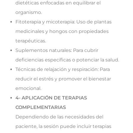
dietéticas enfocadas en equilibrar el
organismo.
Fitoterapia y micoterapia: Uso de plantas
medicinales y hongos con propiedades
terapéuticas.
Suplementos naturales: Para cubrir
deficiencias específicas o potenciar la salud.
Técnicas de relajación y respiración: Para
reducir el estrés y promover el bienestar
emocional.
4- APLICACIÓN DE TERAPIAS
COMPLEMENTARIAS
Dependiendo de las necesidades del
paciente, la sesión puede incluir terapias