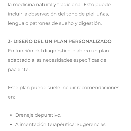
la medicina natural y tradicional. Esto puede
incluir la observación del tono de piel, uñas,
lengua o patrones de sueño y digestión.
3- DISEÑO DEL UN PLAN PERSONALIZADO
En función del diagnóstico, elaboro un plan
adaptado a las necesidades específicas del
paciente.
Este plan puede suele incluir recomendaciones
en:
Drenaje depurativo.
Alimentación terapéutica: Sugerencias