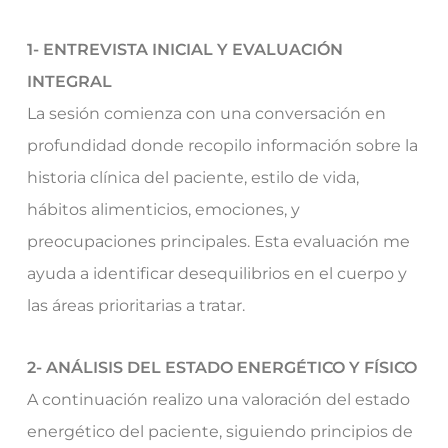
1- ENTREVISTA INICIAL Y EVALUACIÓN
INTEGRAL
La sesión comienza con una conversación en
profundidad donde recopilo información sobre la
historia clínica del paciente, estilo de vida,
hábitos alimenticios, emociones, y
preocupaciones principales. Esta evaluación me
ayuda a identificar desequilibrios en el cuerpo y
las áreas prioritarias a tratar.
2- ANÁLISIS DEL ESTADO ENERGÉTICO Y FÍSICO
A continuación realizo una valoración del estado
energético del paciente, siguiendo principios de