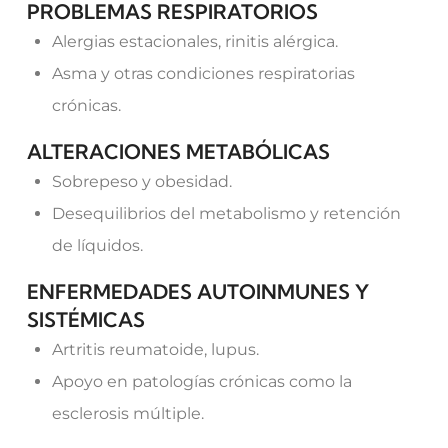
PROBLEMAS RESPIRATORIOS
Alergias estacionales, rinitis alérgica.
Asma y otras condiciones respiratorias
crónicas.
ALTERACIONES METABÓLICAS
Sobrepeso y obesidad.
Desequilibrios del metabolismo y retención
de líquidos.
ENFERMEDADES AUTOINMUNES Y
SISTÉMICAS
Artritis reumatoide, lupus.
Apoyo en patologías crónicas como la
esclerosis múltiple.