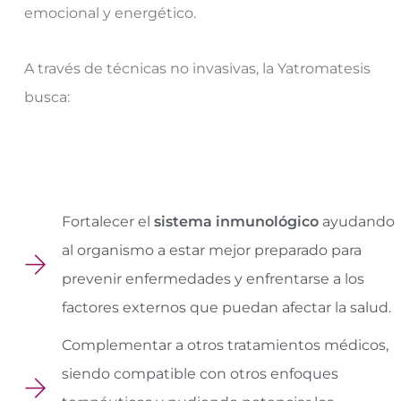
emocional y energético.
A través de técnicas no invasivas, la Yatromatesis
busca:
Fortalecer el
sistema inmunológico
ayudando
al organismo a estar mejor preparado para
prevenir enfermedades y enfrentarse a los
factores externos que puedan afectar la salud.
Complementar a otros tratamientos médicos,
siendo compatible con otros enfoques