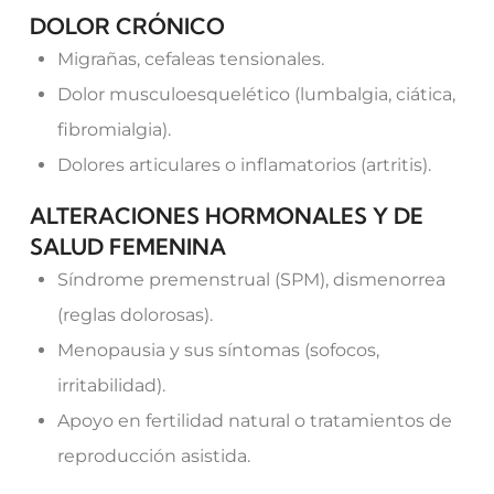
DOLOR CRÓNICO
Migrañas, cefaleas tensionales.
Dolor musculoesquelético (lumbalgia, ciática,
fibromialgia).
Dolores articulares o inflamatorios (artritis).
ALTERACIONES HORMONALES Y DE
SALUD FEMENINA
Síndrome premenstrual (SPM), dismenorrea
(reglas dolorosas).
Menopausia y sus síntomas (sofocos,
irritabilidad).
Apoyo en fertilidad natural o tratamientos de
reproducción asistida.