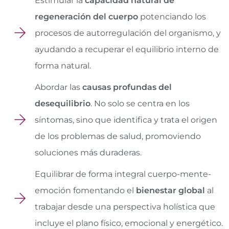
Estimular la
capacidad natural de
regeneración del cuerpo
potenciando los
procesos de autorregulación del organismo, y
ayudando a recuperar el equilibrio interno de
forma natural.
Abordar las
causas profundas del
desequilibrio
. No solo se centra en los
síntomas, sino que identifica y trata el origen
de los problemas de salud, promoviendo
soluciones más duraderas.
Equilibrar de forma integral cuerpo-mente-
emoción fomentando el
bienestar global
al
trabajar desde una perspectiva holística que
incluye el plano físico, emocional y energético.