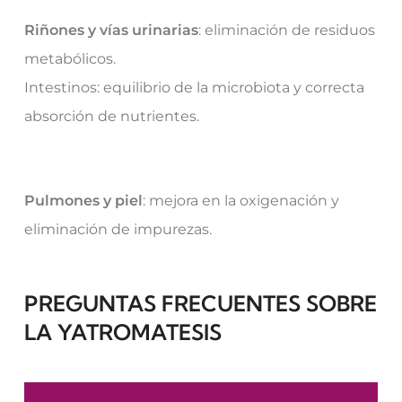
Riñones y vías urinarias
: eliminación de residuos
metabólicos.
Intestinos: equilibrio de la microbiota y correcta
absorción de nutrientes.
Pulmones y piel
: mejora en la oxigenación y
eliminación de impurezas.
PREGUNTAS FRECUENTES SOBRE
LA YATROMATESIS