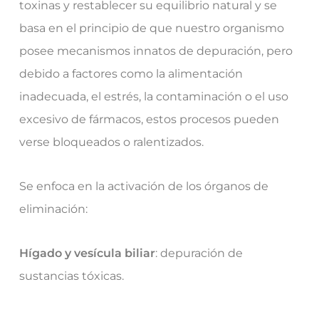
toxinas y restablecer su equilibrio natural y se
basa en el principio de que nuestro organismo
posee mecanismos innatos de depuración, pero
debido a factores como la alimentación
inadecuada, el estrés, la contaminación o el uso
excesivo de fármacos, estos procesos pueden
verse bloqueados o ralentizados.
Se enfoca en la activación de los órganos de
eliminación:
Hígado y vesícula biliar
: depuración de
sustancias tóxicas.