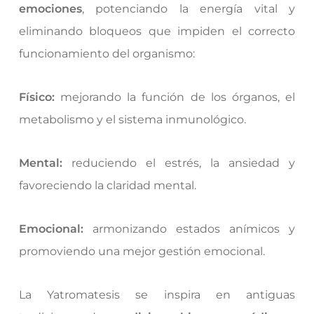
emociones
, potenciando la energía vital y
eliminando bloqueos que impiden el correcto
funcionamiento del organismo:
Físico:
mejorando la función de los órganos, el
metabolismo y el sistema inmunológico.
Mental:
reduciendo el estrés, la ansiedad y
favoreciendo la claridad mental.
Emocional:
armonizando estados anímicos y
promoviendo una mejor gestión emocional.
La Yatromatesis se inspira en antiguas