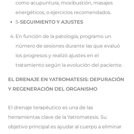
como acupuntura, moxibustión, masajes
energéticos, o ejercicios recomendados.
5-
SEGUIMIENTO Y AJUSTES
En función de la patología, programo un
número de sesiones durante las que evaluó
los progresos y realizó ajustes en el
tratamiento según la evolución del paciente.
EL DRENAJE EN YATROMATESIS: DEPURACIÓN
Y REGENERACIÓN DEL ORGANISMO
El drenaje terapéutico es una de las
herramientas clave de la Yatromatesis. Su
objetivo principal es ayudar al cuerpo a eliminar