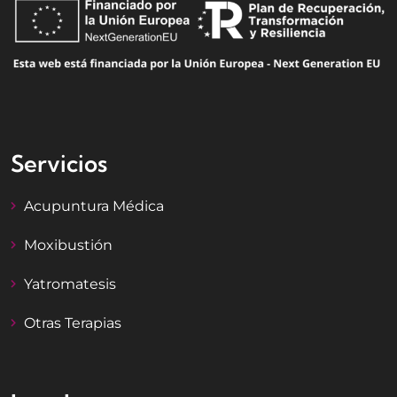
Servicios
Acupuntura Médica
Moxibustión
Yatromatesis
Otras Terapias