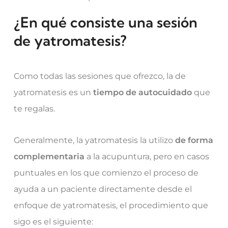
¿En qué consiste una sesión
de yatromatesis?
Como todas las sesiones que ofrezco, la de
yatromatesis es un
tiempo de autocuidado
que
te regalas.
Generalmente, la yatromatesis la utilizo
de forma
complementaria
a la acupuntura, pero en casos
puntuales en los que comienzo el proceso de
ayuda a un paciente directamente desde el
enfoque de yatromatesis, el procedimiento que
sigo es el siguiente: