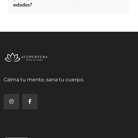
edades?
Calma tu mente, sana tu cuerpo.