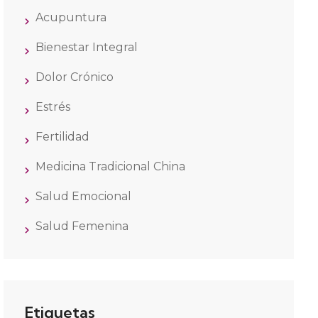
Acupuntura
Bienestar Integral
Dolor Crónico
Estrés
Fertilidad
Medicina Tradicional China
Salud Emocional
Salud Femenina
Etiquetas