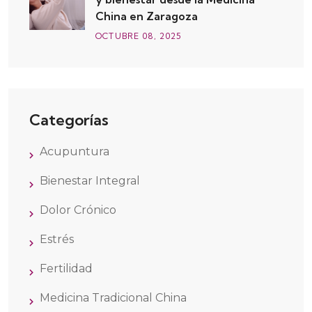
China en Zaragoza
OCTUBRE
08
, 2025
Categorías
Acupuntura
Bienestar Integral
Dolor Crónico
Estrés
Fertilidad
Medicina Tradicional China