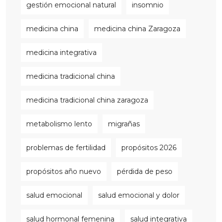
gestión emocional natural
insomnio
medicina china
medicina china Zaragoza
medicina integrativa
medicina tradicional china
medicina tradicional china zaragoza
metabolismo lento
migrañas
problemas de fertilidad
propósitos 2026
propósitos año nuevo
pérdida de peso
salud emocional
salud emocional y dolor
salud hormonal femenina
salud integrativa