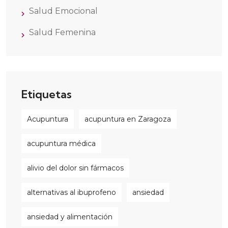
Salud Emocional
Salud Femenina
Etiquetas
Acupuntura
acupuntura en Zaragoza
acupuntura médica
alivio del dolor sin fármacos
alternativas al ibuprofeno
ansiedad
ansiedad y alimentación