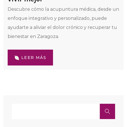
Descubre cómo la acupuntura médica, desde un
enfoque integrativo y personalizado, puede
ayudarte a aliviar el dolor crónico y recuperar tu
bienestar en Zaragoza.
LEER MÁS