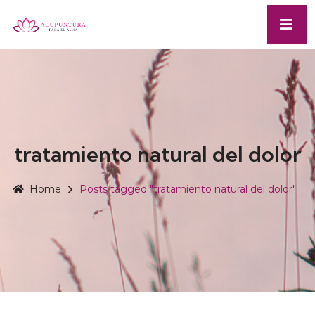
tratamiento natural del dolor
Home
Posts tagged "tratamiento natural del dolor"