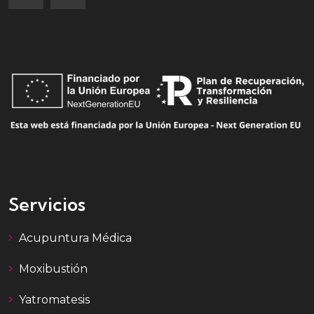
Servicios
Acupuntura Médica
Moxibustión
Yatromatesis